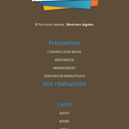
© Tous droits réservés -
Mentions légales
Prestations
CONSTRUCTION NEUVE
RÉNOVATION
AMÉNAGEMENT
RÉNOVATION ÉNERGÉTIQUE
Nos réalisations
Liens
ASDER
ADEME