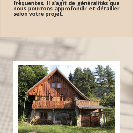
fréquentes. Il s’agit de généralités que
nous pourrons approfondir et détailler
selon votre projet.