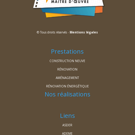
© Tous droits réservés -
Mentions légales
Prestations
CONSTRUCTION NEUVE
RÉNOVATION
AMÉNAGEMENT
RÉNOVATION ÉNERGÉTIQUE
Nos réalisations
Liens
ASDER
ADEME