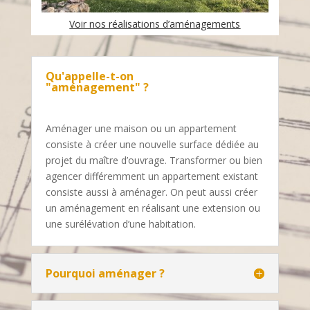
Voir nos réalisations d’aménagements
Qu'appelle-t-on
"aménagement" ?
Aménager une maison ou un appartement
consiste à créer une nouvelle surface dédiée au
projet du maître d’ouvrage. Transformer ou bien
agencer différemment un appartement existant
consiste aussi à aménager. On peut aussi créer
un aménagement en réalisant une extension ou
une surélévation d’une habitation.
Pourquoi aménager ?