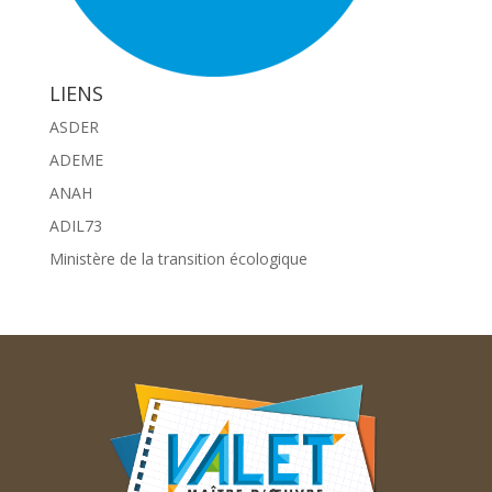
LIENS
ASDER
ADEME
ANAH
ADIL73
Ministère de la transition écologique