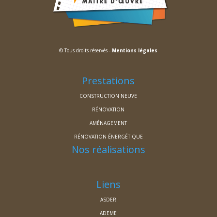
© Tous droits réservés -
Mentions légales
Prestations
CONSTRUCTION NEUVE
RÉNOVATION
AMÉNAGEMENT
RÉNOVATION ÉNERGÉTIQUE
Nos réalisations
Liens
ASDER
ADEME